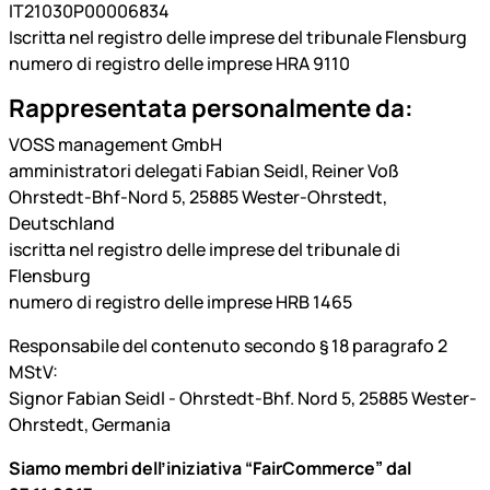
IT21030P00006834
Iscritta nel registro delle imprese del tribunale Flensburg
numero di registro delle imprese HRA 9110
Rappresentata personalmente da:
VOSS management GmbH
amministratori delegati Fabian Seidl, Reiner Voß
Ohrstedt-Bhf-Nord 5, 25885 Wester-Ohrstedt,
Deutschland
iscritta nel registro delle imprese del tribunale di
Flensburg
numero di registro delle imprese HRB 1465
Responsabile del contenuto secondo § 18 paragrafo 2
MStV:
Signor Fabian Seidl - Ohrstedt-Bhf. Nord 5, 25885 Wester-
Ohrstedt, Germania
Siamo membri dell’iniziativa “FairCommerce” dal