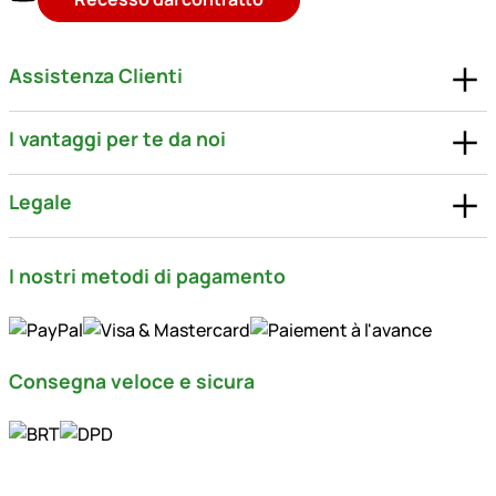
Assistenza Clienti
I vantaggi per te da noi
Legale
I nostri metodi di pagamento
Consegna veloce e sicura