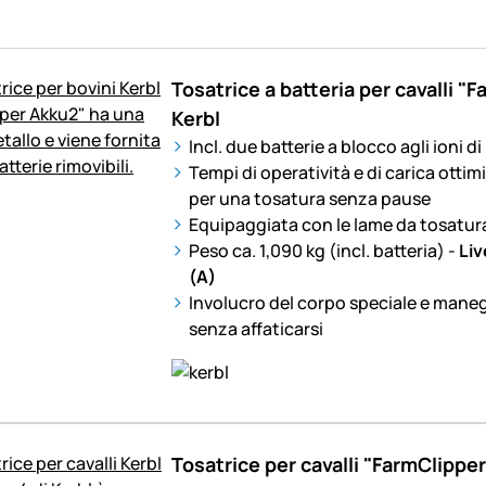
Tosatrice a batteria per cavalli "
Kerbl
Incl. due batterie a blocco agli ioni di 
Tempi di operatività e di carica ottim
per una tosatura senza pause
Equipaggiata con le lame da tosatur
Peso ca. 1,090 kg (incl. batteria) -
Liv
(A)
Involucro del corpo speciale e maneg
senza affaticarsi
Tosatrice per cavalli "FarmClipper