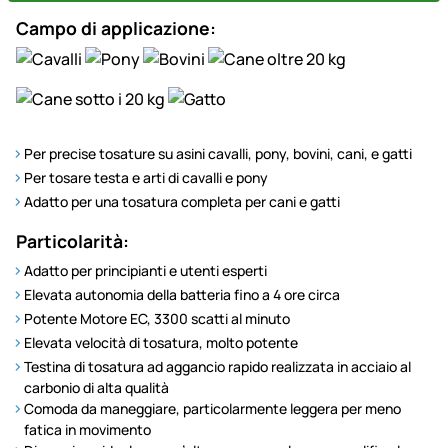
Campo di applicazione:
Per precise tosature su asini cavalli, pony, bovini, cani, e gatti
Per tosare testa e arti di cavalli e pony
Adatto per una tosatura completa per cani e gatti
Particolarità:
Adatto per principianti e utenti esperti
Elevata autonomia della batteria fino a 4 ore circa
Potente Motore EC, 3300 scatti al minuto
Elevata velocità di tosatura, molto potente
Testina di tosatura ad aggancio rapido realizzata in acciaio al
carbonio di alta qualità
Comoda da maneggiare, particolarmente leggera per meno
fatica in movimento