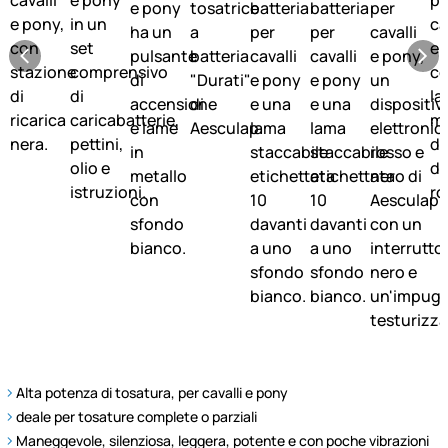
Alta potenza di tosatura, per cavalli e pony
deale per tosature complete o parziali
Maneggevole, silenziosa, leggera, potente e con poche vibrazioni