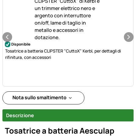
Disponibile
Tosatrice a batteria CLIPSTER "CuttoX" Kerbl, per dettagli di
rifinitura, con accessori
Nota sullo smaltimento
Descrizione
Tosatrice a batteria Aesculap