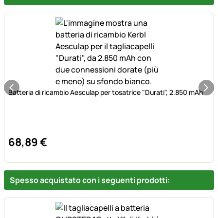
Batteria di ricambio Aesculap per tosatrice "Durati", 2.850 mAh
68
,
89
€
Spesso acquistato con i seguenti prodotti: