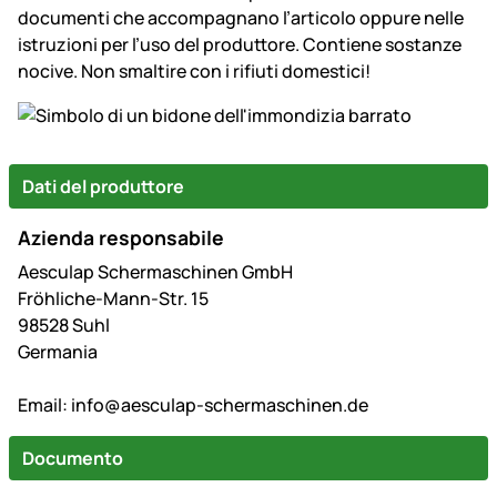
documenti che accompagnano l’articolo oppure nelle
istruzioni per l’uso del produttore. Contiene sostanze
nocive. Non smaltire con i rifiuti domestici!
Dati del produttore
Azienda responsabile
Aesculap Schermaschinen GmbH
Fröhliche-Mann-Str. 15
98528 Suhl
Germania
Email:
info@aesculap-schermaschinen.de
Documento