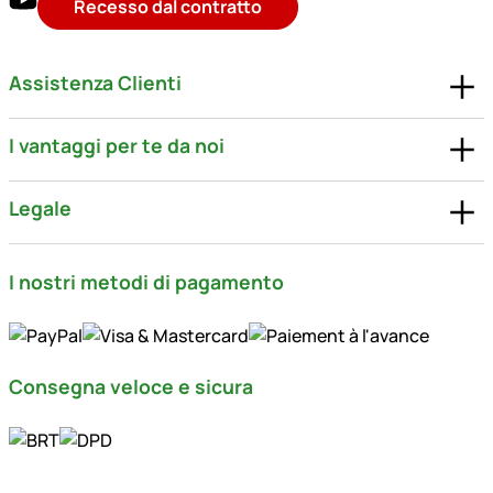
Recesso dal contratto
Assistenza Clienti
I vantaggi per te da noi
Legale
I nostri metodi di pagamento
Consegna veloce e sicura