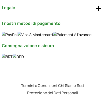
Legale
I nostri metodi di pagamento
Consegna veloce e sicura
Termini e Condizioni
Chi Siamo
Resi
Protezione dei Dati Personali