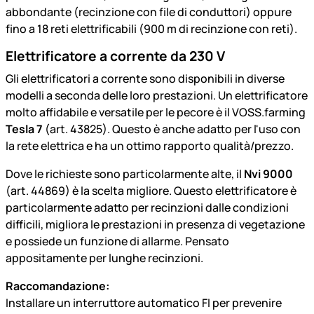
abbondante (recinzione con file di conduttori) oppure
fino a 18 reti elettrificabili (900 m di recinzione con reti).
Elettrificatore a corrente da 230 V
Gli elettrificatori a corrente sono disponibili in diverse
modelli a seconda delle loro prestazioni. Un elettrificatore
molto affidabile e versatile per le pecore è il VOSS.farming
Tesla 7
(art. 43825). Questo è anche adatto per l'uso con
la rete elettrica e ha un ottimo rapporto qualità/prezzo.
Dove le richieste sono particolarmente alte, il
Nvi 9000
(art. 44869) è la scelta migliore. Questo elettrificatore è
particolarmente adatto per recinzioni dalle condizioni
difficili, migliora le prestazioni in presenza di vegetazione
e possiede un funzione di allarme. Pensato
appositamente per lunghe recinzioni.
Raccomandazione:
Installare un interruttore automatico FI per prevenire