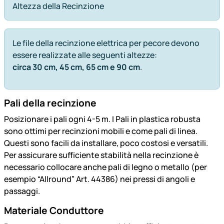
Altezza della Recinzione
Le file della recinzione elettrica per pecore devono
essere realizzate alle seguenti altezze:
circa 30 cm, 45 cm, 65 cm e 90 cm
.
Pali della recinzione
Posizionare i pali ogni 4-5 m. I Pali in plastica robusta
sono ottimi per recinzioni mobili e come pali di linea.
Questi sono facili da installare, poco costosi e versatili.
Per assicurare sufficiente stabilità nella recinzione è
necessario collocare anche pali di legno o metallo (per
esempio “Allround” Art. 44386) nei pressi di angoli e
passaggi.
Materiale Conduttore