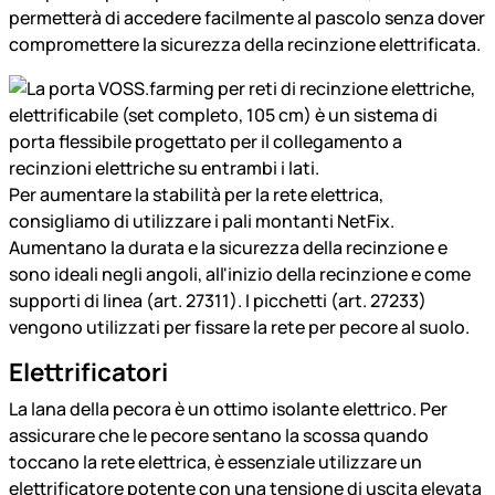
permetterà di accedere facilmente al pascolo senza dover
compromettere la sicurezza della recinzione elettrificata.
Per aumentare la stabilità per la rete elettrica,
consigliamo di utilizzare i pali montanti NetFix.
Aumentano la durata e la sicurezza della recinzione e
sono ideali negli angoli, all'inizio della recinzione e come
supporti di linea (art. 27311). I picchetti (art. 27233)
vengono utilizzati per fissare la rete per pecore al suolo.
Elettrificatori
La lana della pecora è un ottimo isolante elettrico. Per
assicurare che le pecore sentano la scossa quando
toccano la rete elettrica, è essenziale utilizzare un
elettrificatore potente con una tensione di uscita elevata