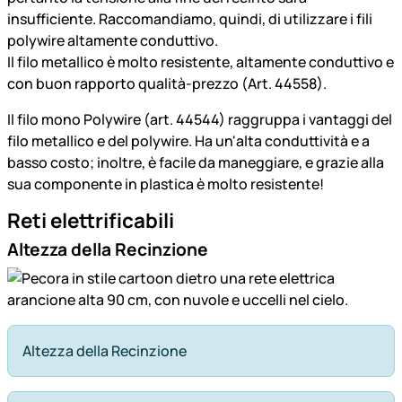
insufficiente. Raccomandiamo, quindi, di utilizzare i fili
polywire altamente conduttivo.
Il filo metallico è molto resistente, altamente conduttivo e
con buon rapporto qualità-prezzo (Art. 44558).
Il filo mono Polywire (art. 44544) raggruppa i vantaggi del
filo metallico e del polywire. Ha un'alta conduttività e a
basso costo; inoltre, è facile da maneggiare, e grazie alla
sua componente in plastica è molto resistente!
Reti elettrificabili
Altezza della Recinzione
Altezza della Recinzione