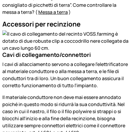
consigliato di picchetti di terra”. Come controllare la
messa a terra? (
Messa a terra
)
Accessori per recinzione
Cavi di collegamento/connettori
I cavi di allacciamento servono a collegare l’elettrificatore
al materiale conduttore o alla messa a terra, e le file di
conduttori tra di loro. Un buon collegamento assicura il
corretto funzionamento di tutto l’impianto.
Il materiale conduttore non deve mai essere annodato
poiché in questo modo si ridurrà la sua conduttività. Nel
caso in cui il nastro, il filo o il filo polywire si strappi o si
blocchi all'inizio e alla fine della recinzione, bisogna
utilizzare sempre connettori elettrici come il connettore