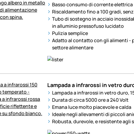
Basso consumo di corrente elettrica
Riscaldamento fino a 100 gradi, senz
Tubo di sostegno in acciaio inossida
in alluminio pressofuso lucidato
Pulizia semplice
Adatto al contatto con gli alimenti - 
settore alimentare
Lampada a infrarossi in vetro dur
Lampada a infrarossi in vetro duro, 1
Durata di circa 5000 ore a 240 Volt
Emana luce molto piacevole e calda
Ideale negli allevamenti di piccoli ani
Robusta, durevole, e resistente agli