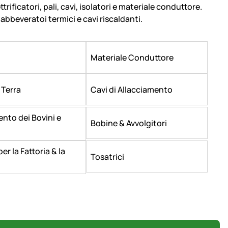
ttrificatori, pali, cavi, isolatori e materiale conduttore.
abbeveratoi termici e cavi riscaldanti.
i
Materiale Conduttore
 Terra
Cavi di Allacciamento
nto dei Bovini e
Bobine & Avvolgitori
per la Fattoria & la
Tosatrici