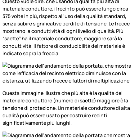
Questo vuole dire: che usando la qualità più alta di
materiale conduttore, il recinto può essere lungo circa
375 volte in più, rispetto all’uso della qualità standard,
senza subire significative perdite di tensione. Le frecce
mostrano la conduttività di ogni livello di qualità. Più
“saette” ha il materiale conduttore, maggiore sarà la
conduttività. Il fattore di conducibilità del materiale è
indicato sopra la freccia.
Questa immagine illustra che più alta è la qualità del
materiale conduttore (numero di saette) maggiore è la
tensione di protezione. Un materiale conduttore di alta
qualità può essere usato per costruire recinti
significativamente più lunghi.