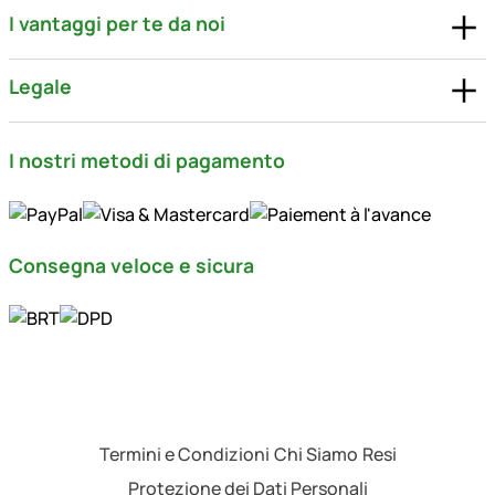
I vantaggi per te da noi
Legale
I nostri metodi di pagamento
Consegna veloce e sicura
Termini e Condizioni
Chi Siamo
Resi
Protezione dei Dati Personali