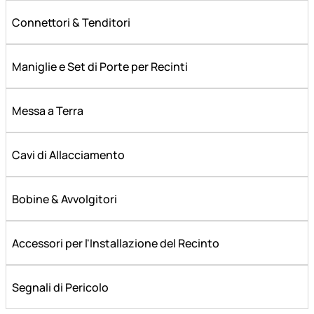
Connettori & Tenditori
Maniglie e Set di Porte per Recinti
Messa a Terra
Cavi di Allacciamento
Bobine & Avvolgitori
Accessori per l'Installazione del Recinto
Segnali di Pericolo