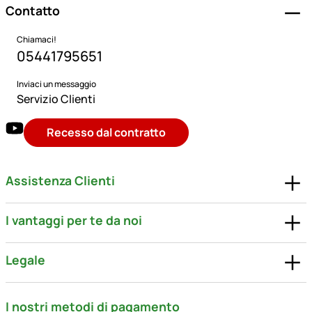
Contatto
Chiamaci!
05441795651
Inviaci un messaggio
Servizio Clienti
Recesso dal contratto
Assistenza Clienti
I vantaggi per te da noi
Legale
I nostri metodi di pagamento