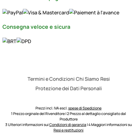
Consegna veloce e sicura
Termini e Condizioni
Chi Siamo
Resi
Protezione dei Dati Personali
Prezzi incl. IVA escl.
spese di Spedizione
1 Prezzo orginale del Rivenditore | 2 Prezzo al dettaglio consigliato dal
Produttore
3 Ulteriori informazioni sui
Condizioni di garanzia
| 4 Maggiori informazioni su
Resi e restituzioni