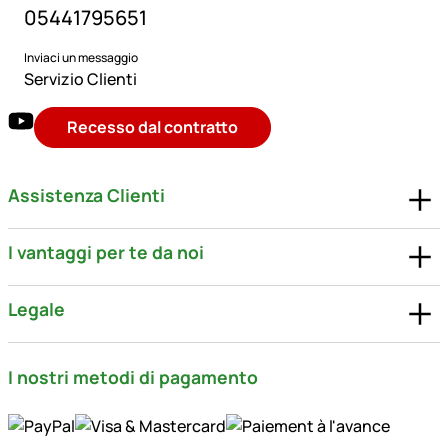
05441795651
Inviaci un messaggio
Servizio Clienti
Recesso dal contratto
Assistenza Clienti
I vantaggi per te da noi
Legale
I nostri metodi di pagamento