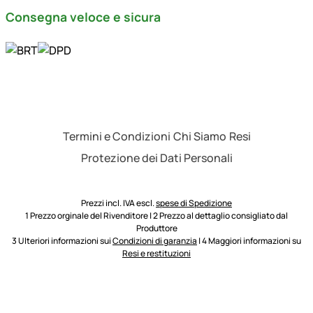
Consegna veloce e sicura
Termini e Condizioni
Chi Siamo
Resi
Protezione dei Dati Personali
Prezzi incl. IVA escl.
spese di Spedizione
1 Prezzo orginale del Rivenditore | 2 Prezzo al dettaglio consigliato dal
Produttore
3 Ulteriori informazioni sui
Condizioni di garanzia
| 4 Maggiori informazioni su
Resi e restituzioni