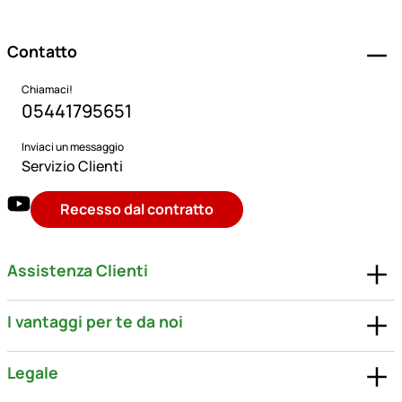
Contatto
Chiamaci!
05441795651
Inviaci un messaggio
Servizio Clienti
Recesso dal contratto
Assistenza Clienti
I vantaggi per te da noi
Legale