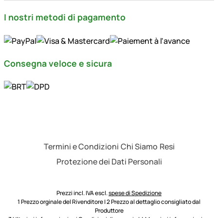
I nostri metodi di pagamento
Consegna veloce e sicura
Termini e Condizioni
Chi Siamo
Resi
Protezione dei Dati Personali
Prezzi incl. IVA escl.
spese di Spedizione
1 Prezzo orginale del Rivenditore | 2 Prezzo al dettaglio consigliato dal
Produttore