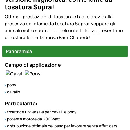
tosatura Supra!
Ottimali prestazioni di tosatura e taglio grazie alla
presenza delle lame da tosatura Supra: Neppure gli
animali molto sporchi o il pelo infeltrito rappresentano
un ostacolo per la nuova FarmClipper4!
Panoramica
Campo di applicazione:
pony
cavallo
Particolarit
à
:
tosatrice universale per cavalli e pony
potente motore da 200 Watt
distribuzione ottimale del peso per lavorare senza affaticarsi