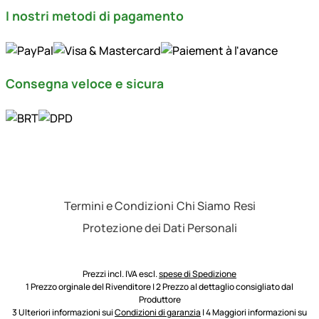
I nostri metodi di pagamento
Consegna veloce e sicura
Termini e Condizioni
Chi Siamo
Resi
Protezione dei Dati Personali
Prezzi incl. IVA escl.
spese di Spedizione
1 Prezzo orginale del Rivenditore | 2 Prezzo al dettaglio consigliato dal
Produttore
3 Ulteriori informazioni sui
Condizioni di garanzia
| 4 Maggiori informazioni su