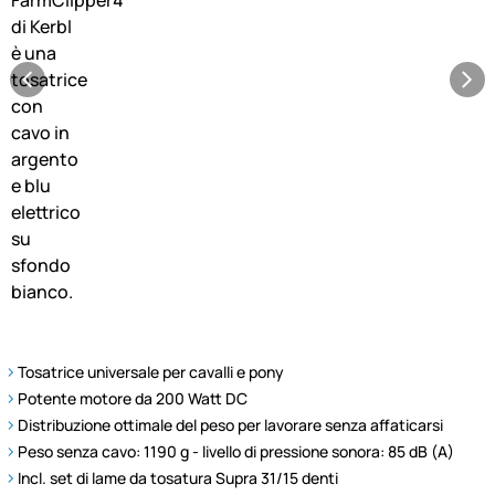
Tosatrice universale per cavalli e pony
Potente motore da 200 Watt DC
Distribuzione ottimale del peso per lavorare senza affaticarsi
Peso senza cavo: 1190 g - livello di pressione sonora: 85 dB (A)
Incl. set di lame da tosatura Supra 31/15 denti