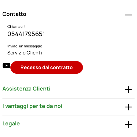
Contatto
Chiamaci!
05441795651
Inviaci un messaggio
Servizio Clienti
Recesso dal contratto
Assistenza Clienti
I vantaggi per te da noi
Legale