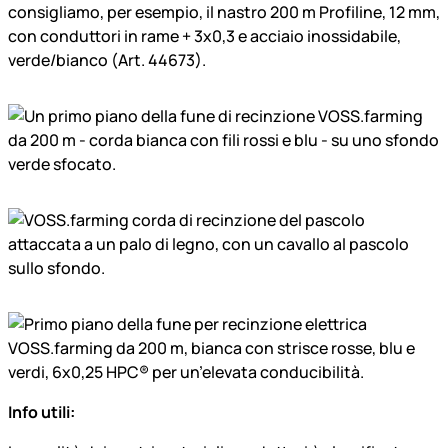
consigliamo, per esempio, il nastro 200 m Profiline, 12 mm,
con conduttori in rame + 3x0,3 e acciaio inossidabile,
verde/bianco (Art. 44673).
Info utili: