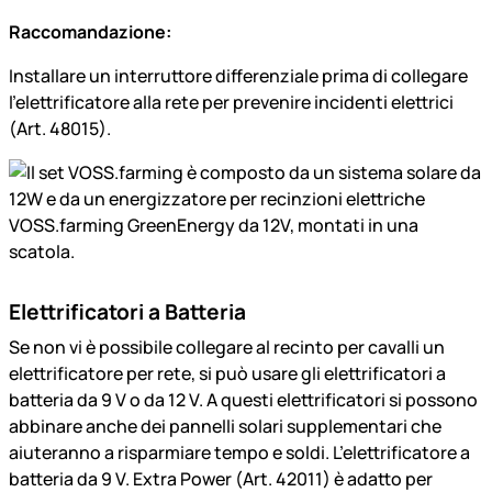
Raccomandazione:
Installare un interruttore differenziale prima di collegare
l’elettrificatore alla rete per prevenire incidenti elettrici
(Art. 48015).
Elettrificatori a Batteria
Se non vi è possibile collegare al recinto per cavalli un
elettrificatore per rete, si può usare gli elettrificatori a
batteria da 9 V o da 12 V. A questi elettrificatori si possono
abbinare anche dei pannelli solari supplementari che
aiuteranno a risparmiare tempo e soldi. L’elettrificatore a
batteria da 9 V. Extra Power (Art. 42011) è adatto per