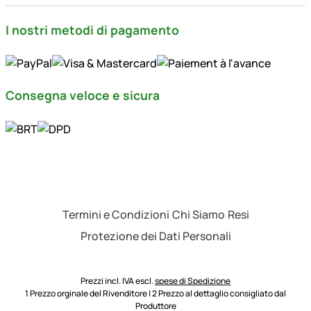
I nostri metodi di pagamento
Consegna veloce e sicura
Termini e Condizioni
Chi Siamo
Resi
Protezione dei Dati Personali
Prezzi incl. IVA escl.
spese di Spedizione
1 Prezzo orginale del Rivenditore | 2 Prezzo al dettaglio consigliato dal
Produttore