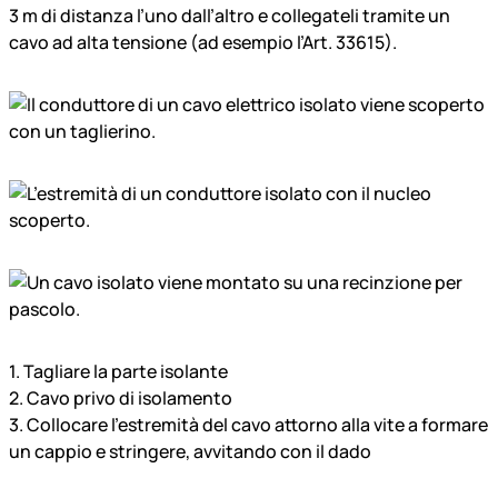
3 m di distanza l’uno dall’altro e collegateli tramite un
cavo ad alta tensione (ad esempio l’Art. 33615).
1. Tagliare la parte isolante
2. Cavo privo di isolamento
3. Collocare l’estremità del cavo attorno alla vite a formare
un cappio e stringere, avvitando con il dado