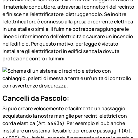
il materiale conduttore, attraversa i connettori del recinto
e finisce nell’elettrificatore, distruggendolo. Se inoltre
l'elettrificatore è connesso alla presa di corrente elettrica
in una stalla o simile, il fulmine potrebbe raggiungere le
linee di rifornimento dell’elettricità e causare un incendio
nell'edificio. Per questo motivo, per legge è vietato
installare gli elettrificatori in edifici senza la dovuta
protezione contro i fulmini.
Cancelli da Pascolo:
Si può creare velocemente e facilmente un passaggio
acquistando la nostra maniglie per recinti elettrici con
corda elastica (Art. 44434). Per esempio si può anche
installare un sistema flessibile per creare passaggi f (Art.