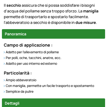
Il
secchio
assicura che si possa soddisfare i bisogni
d'acqua del pollame senza troppo sforzo. La
maniglia
permette di trasportarlo e spostarlo facilmente.
l’abbeveratoio a secchio è disponibile in
due misure
.
Panoramica
Campo di applicazione :
Adatto per l'allevamento di pollame
Per polli, oche, tacchini, anatre, ecc.
Adatto per uso interno ed esterno
Particolarità :
Ampio abbeveratoio
Con maniglia, permette un facile trasporto e spostamento
Semplice da pulire
Dettagli