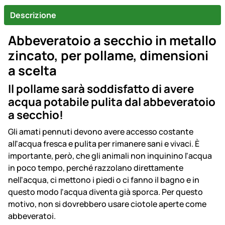
Descrizione
Abbeveratoio a secchio in metallo
zincato, per pollame, dimensioni
a scelta
Il pollame sarà soddisfatto di avere
acqua potabile pulita dal abbeveratoio
a secchio!
Gli amati pennuti devono avere accesso costante
all'acqua fresca e pulita per rimanere sani e vivaci. È
importante, però, che gli animali non inquinino l'acqua
in poco tempo, perché razzolano direttamente
nell'acqua, ci mettono i piedi o ci fanno il bagno e in
questo modo l'acqua diventa già sporca. Per questo
motivo, non si dovrebbero usare ciotole aperte come
abbeveratoi.