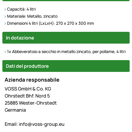
Capacità: 4 litri
Materiale: Metallo, zincato
Dimensioni 4 litri (LxLxH): 270 x 270 x 300 mm
In dotazione
1x Abbeveratoio a secchio in metallo zincato, per pollame, 4 litri
Dati del produttore
Azienda responsabile
VOSS GmbH & Co. KG
Ohrstedt Bhf. Nord 5
25885 Wester-Ohrstedt
Germania
Email:
info@voss-group.eu