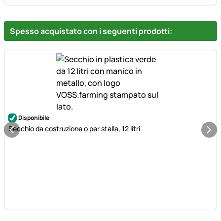
Spesso acquistato con i seguenti prodotti:
Disponibile
Secchio da costruzione o per stalla, 12 litri