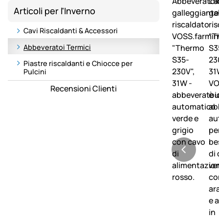
Articoli per l'Inverno
Cavi Riscaldanti & Accessori
Abbeveratoi Termici
Piastre riscaldanti e Chiocce per
Pulcini
Recensioni Clienti