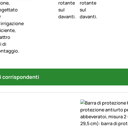
i corrispondenti