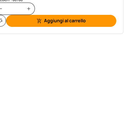
Aggiungi al carrello