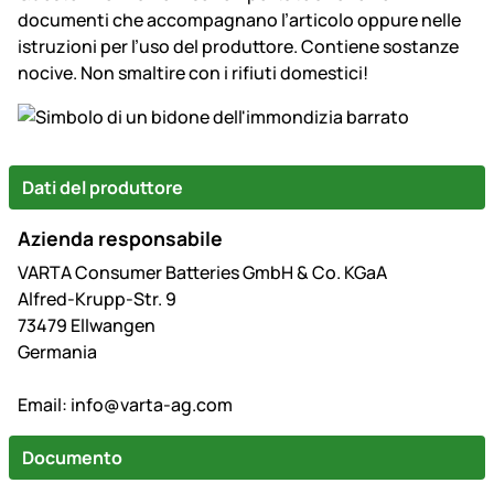
documenti che accompagnano l’articolo oppure nelle
istruzioni per l’uso del produttore. Contiene sostanze
nocive. Non smaltire con i rifiuti domestici!
Dati del produttore
Azienda responsabile
VARTA Consumer Batteries GmbH & Co. KGaA
Alfred-Krupp-Str. 9
73479 Ellwangen
Germania
Email:
info@varta-ag.com
Documento