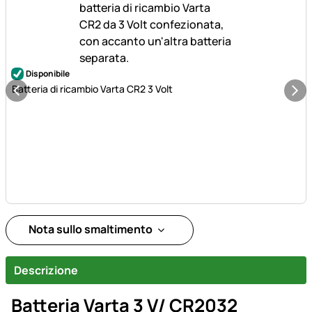
Disponibile
Batteria di ricambio Varta CR2 3 Volt
Nota sullo smaltimento
Descrizione
Batteria Varta 3 V/ CR2032