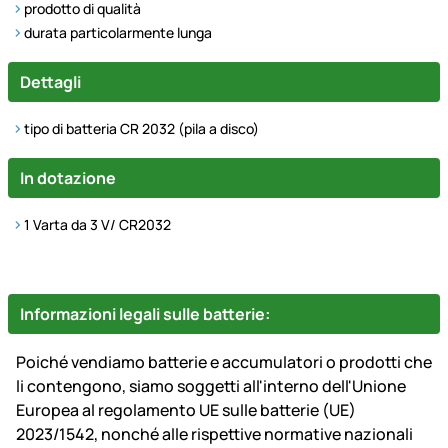
prodotto di qualità
durata particolarmente lunga
Dettagli
tipo di batteria CR 2032 (pila a disco)
In dotazione
1 Varta da 3 V/ CR2032
Informazioni legali sulle batterie:
Poiché vendiamo batterie e accumulatori o prodotti che
li contengono, siamo soggetti all'interno dell'Unione
Europea al regolamento UE sulle batterie (UE)
2023/1542, nonché alle rispettive normative nazionali