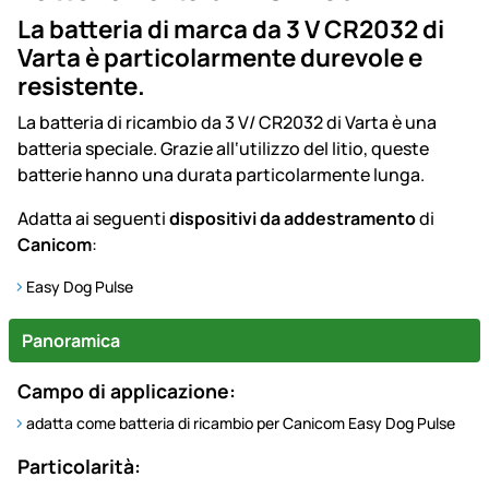
La batteria di marca da 3 V CR2032 di
Varta è particolarmente durevole e
resistente.
La batteria di ricambio da 3 V/ CR2032 di Varta è una
batteria speciale. Grazie all‘utilizzo del litio, queste
batterie hanno una durata particolarmente lunga.
Adatta ai seguenti
dispositivi da addestramento
di
Canicom
:
Easy Dog Pulse
Panoramica
Campo di applicazione:
adatta come batteria di ricambio per Canicom Easy Dog Pulse
Particolarità: