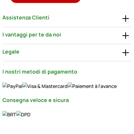
Assistenza Clienti
I vantaggi per te da noi
Legale
I nostri metodi di pagamento
Consegna veloce e sicura