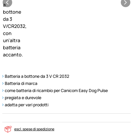
Batteria a bottone da 3 V CR 2032
Batteria di marca
come batteria di ricambio per Canicom Easy Dog Pulse
pregiata e durevole
adatta per vari prodotti
escl. spese di spedizione