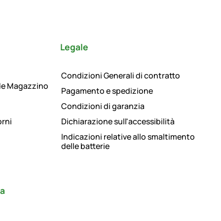
Legale
Condizioni Generali di contratto
de Magazzino
Pagamento e spedizione
Condizioni di garanzia
orni
Dichiarazione sull'accessibilità
Indicazioni relative allo smaltimento
delle batterie
ra