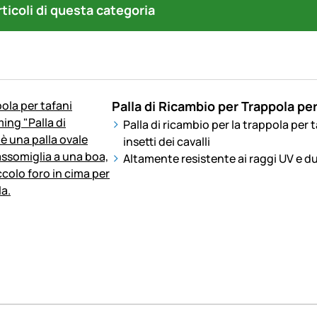
articoli di questa categoria
Palla di Ricambio per Trappola per
Palla di ricambio per la trappola per t
insetti dei cavalli
Altamente resistente ai raggi UV e d