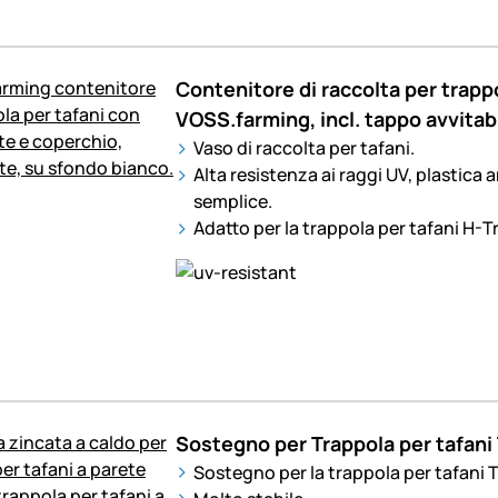
Contenitore di raccolta per trappo
VOSS.farming, incl. tappo avvitab
Vaso di raccolta per tafani.
Alta resistenza ai raggi UV, plastica
semplice.
Adatto per la trappola per tafani H-T
Sostegno per Trappola per tafan
Sostegno per la trappola per tafani