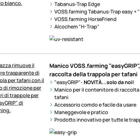
Tabanus-Trap Edge
VOSS.farming Tabanus-Trap easy + "
VOSS.farming HorseFriend
Alcochem "H-Trap"
Manico VOSS.farming "easyGRIP", 
raccolta della trappola per tafani
"easyGRIP"-
NOVITÀ...solo da noi!
Manico per il contenitore di raccolta
tafani
Accessorio comdo e facile da usare
Maneggevole e pratico
Prodotto innovativo per tutte le trap