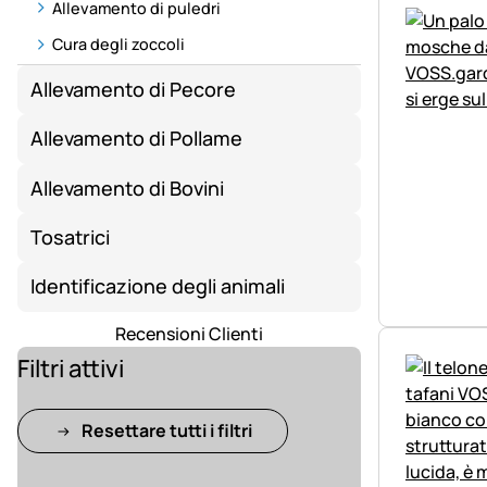
Allevamento di puledri
Cura degli zoccoli
Allevamento di Pecore
Allevamento di Pollame
Allevamento di Bovini
Tosatrici
Identificazione degli animali
Recensioni Clienti
Filtri attivi
Resettare tutti i filtri