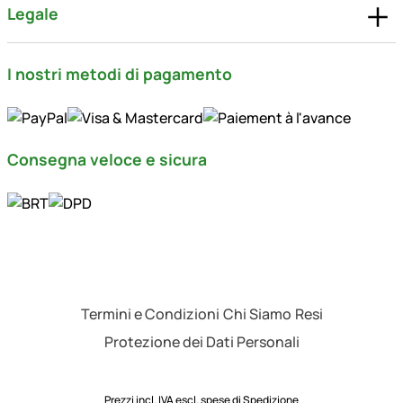
Legale
I nostri metodi di pagamento
Consegna veloce e sicura
Termini e Condizioni
Chi Siamo
Resi
Protezione dei Dati Personali
Prezzi incl. IVA escl.
spese di Spedizione