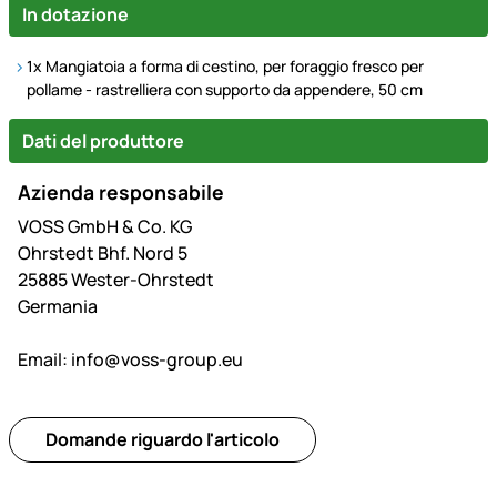
In dotazione
1x Mangiatoia a forma di cestino, per foraggio fresco per
pollame - rastrelliera con supporto da appendere, 50 cm
Dati del produttore
Azienda responsabile
VOSS GmbH & Co. KG
Ohrstedt Bhf. Nord 5
25885 Wester-Ohrstedt
Germania
Email:
info@voss-group.eu
Domande riguardo l'articolo