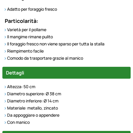
Adatto per foraggio fresco
Particolarità:
Varietà per il pollame
Il mangime rimane pulito
Il foraggio fresco non viene sparso per tutta la stalla
Riempimento facile
Comodo da trasportare grazie al manico
Dettagli
Altezza: 50 cm
Diametro superiore: Ø 38 cm
Diametro inferiore: Ø 14 cm
Materiale: metallo, zincato
Da appoggiare o appendere
Con manico