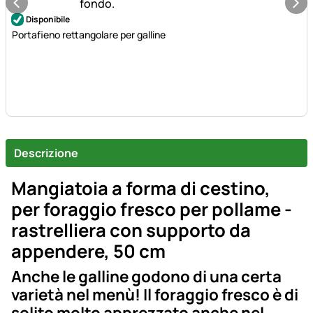
Disponibile
Portafieno rettangolare per galline
Descrizione
Mangiatoia a forma di cestino,
per foraggio fresco per pollame -
rastrelliera con supporto da
appendere, 50 cm
Anche le galline godono di una certa
varietà nel menù! Il foraggio fresco è di
solito molto apprezzato anche nel