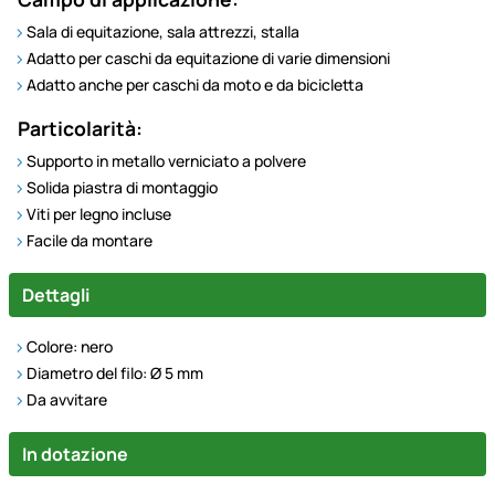
Sala di equitazione, sala attrezzi, stalla
Adatto per caschi da equitazione di varie dimensioni
Adatto anche per caschi da moto e da bicicletta
Particolarità:
Supporto in metallo verniciato a polvere
Solida piastra di montaggio
Viti per legno incluse
Facile da montare
Dettagli
Colore: nero
Diametro del filo: Ø 5 mm
Da avvitare
In dotazione