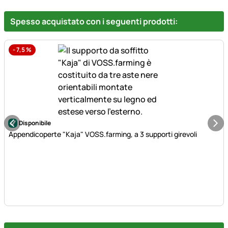
Spesso acquistato con i seguenti prodotti:
-
7,5
%
Disponibile
Appendicoperte "Kaja" VOSS.farming, a 3 supporti girevoli