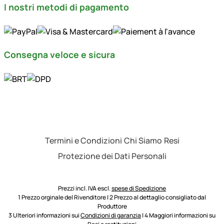
I nostri metodi di pagamento
Consegna veloce e sicura
Termini e Condizioni
Chi Siamo
Resi
Protezione dei Dati Personali
Prezzi incl. IVA escl.
spese di Spedizione
1 Prezzo orginale del Rivenditore | 2 Prezzo al dettaglio consigliato dal
Produttore
3 Ulteriori informazioni sui
Condizioni di garanzia
| 4 Maggiori informazioni su