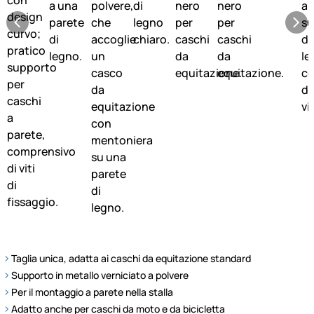
Taglia unica, adatta ai caschi da equitazione standard
Supporto in metallo verniciato a polvere
Per il montaggio a parete nella stalla
Adatto anche per caschi da moto e da bicicletta