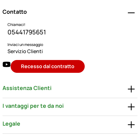
Contatto
Chiamaci!
05441795651
Inviaci un messaggio
Servizio Clienti
Recesso dal contratto
Assistenza Clienti
I vantaggi per te da noi
Legale