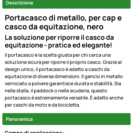
Descrizione
Portacasco di metallo, per cap e
casco da equitazione, nero
La soluzione per riporre il casco da
equitazione - pratica ed elegante!
Il portacasco è la scelta giusta per chi cerca una
soluzione sicura per riporre il proprio casco. Grazie al
design unico, il portacasco è adatto a caschi da
equitazione di diverse dimensioni. Il gancio in metallo
verniciato a polvere garantisce durata e stabilità. Sia
nella stalla, il paddock o nella scuderia, questo
portacasco è estremamente versatile. È adatto anche
per caschi da moto e da bicicletta.
Panoramica
Campo di applicazione: