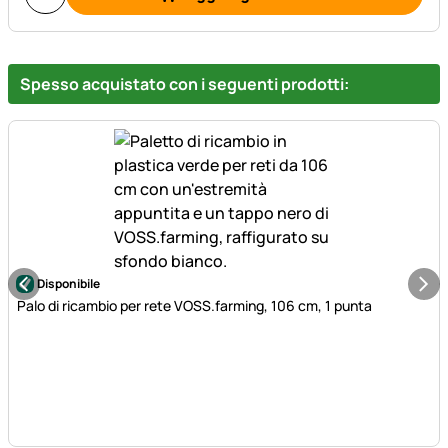
Spesso acquistato con i seguenti prodotti:
Disponibile
Palo di ricambio per rete VOSS.farming, 106 cm, 1 punta