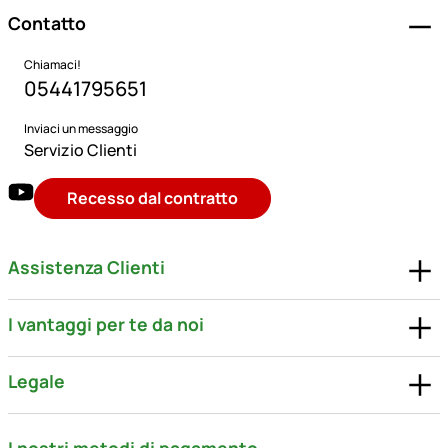
Contatto
Chiamaci!
05441795651
Inviaci un messaggio
Servizio Clienti
Recesso dal contratto
Assistenza Clienti
I vantaggi per te da noi
Legale