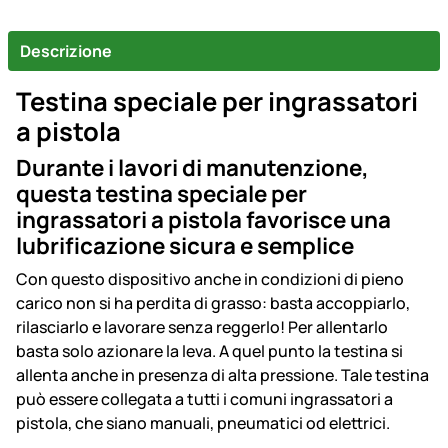
Descrizione
Testina speciale per ingrassatori
a pistola
Durante i lavori di manutenzione,
questa testina speciale per
ingrassatori a pistola favorisce una
lubrificazione sicura e semplice
Con questo dispositivo anche in condizioni di pieno
carico non si ha perdita di grasso: basta accoppiarlo,
rilasciarlo e lavorare senza reggerlo! Per allentarlo
basta solo azionare la leva. A quel punto la testina si
allenta anche in presenza di alta pressione. Tale testina
può essere collegata a tutti i comuni ingrassatori a
pistola, che siano manuali, pneumatici od elettrici.