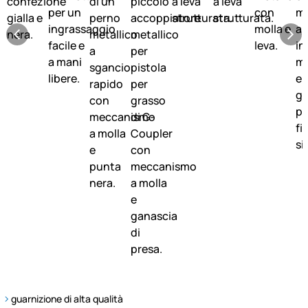
guarnizione di alta qualità