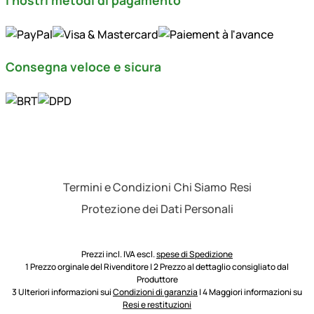
I nostri metodi di pagamento
Consegna veloce e sicura
Termini e Condizioni
Chi Siamo
Resi
Protezione dei Dati Personali
Prezzi incl. IVA escl.
spese di Spedizione
1 Prezzo orginale del Rivenditore | 2 Prezzo al dettaglio consigliato dal
Produttore
3 Ulteriori informazioni sui
Condizioni di garanzia
| 4 Maggiori informazioni su
Resi e restituzioni