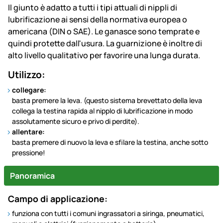
Il giunto è adatto a tutti i tipi attuali di nippli di
lubrificazione ai sensi della normativa europea o
americana (DIN o SAE). Le ganasce sono temprate e
quindi protette dall'usura. La guarnizione è inoltre di
alto livello qualitativo per favorire una lunga durata.
Utilizzo:
collegare:
basta premere la leva. (questo sistema brevettato della leva
collega la testina rapida al nipplo di lubrificazione in modo
assolutamente sicuro e privo di perdite).
allentare:
basta premere di nuovo la leva e sfilare la testina, anche sotto
pressione!
Panoramica
Campo di applicazione:
funziona con tutti i comuni ingrassatori a siringa, pneumatici,