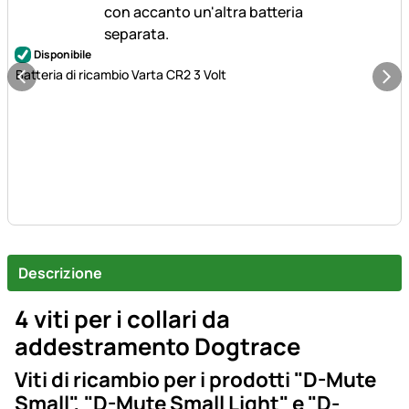
Disponibile
Batteria di ricambio Varta CR2 3 Volt
Descrizione
4 viti per i collari da
addestramento Dogtrace
Viti di ricambio per i prodotti "D-Mute
Small", "D-Mute Small Light" e "D-