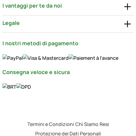
I vantaggi per te da noi
Legale
I nostri metodi di pagamento
Consegna veloce e sicura
Termini e Condizioni
Chi Siamo
Resi
Protezione dei Dati Personali