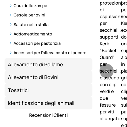
Cura delle zampe
Cesoie per ovini
Salute nella stalla
Addomesticamento
Accessori per pastorizia
Accessori per l'allevamento di pecore
Allevamento di Pollame
Allevamento di Bovini
Tosatrici
Identificazione degli animali
Recensioni Clienti