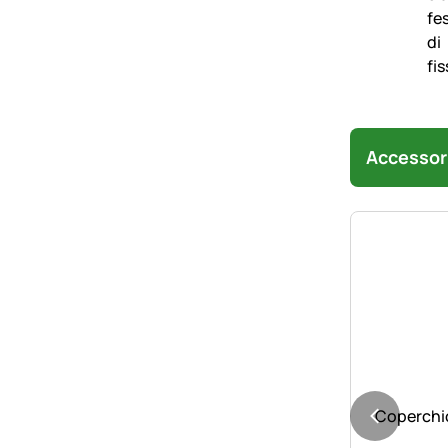
Accessor
Coperchio