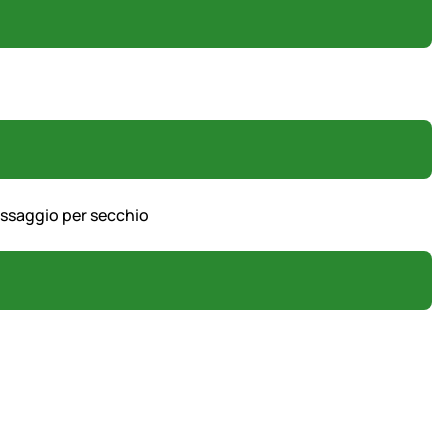
issaggio per secchio