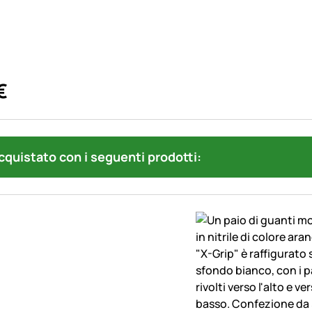
€
quistato con i seguenti prodotti: