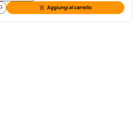
Aggiungi al carrello