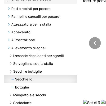
Reti e recinti per pecore
Pannelli e cancelli per pecore
Attrezzatura per la stalla
Abbeveratoi
Alimentazione
Allevamento di agnelli
Lampade riscaldanti per agnelli
Sorveglianza della stalla
Secchi e bottiglie
Secchiello
Bottiglie
Mangiatoie e secchi
Scaldalatte