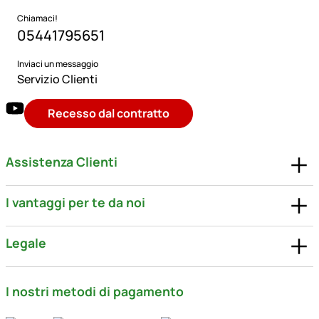
Chiamaci!
05441795651
Inviaci un messaggio
Servizio Clienti
Recesso dal contratto
Assistenza Clienti
I vantaggi per te da noi
Legale
I nostri metodi di pagamento