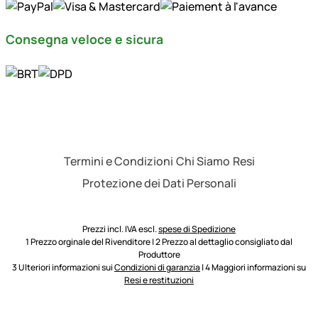
Consegna veloce e sicura
Termini e Condizioni
Chi Siamo
Resi
Protezione dei Dati Personali
Prezzi incl. IVA escl.
spese di Spedizione
1 Prezzo orginale del Rivenditore | 2 Prezzo al dettaglio consigliato dal
Produttore
3 Ulteriori informazioni sui
Condizioni di garanzia
| 4 Maggiori informazioni su
Resi e restituzioni