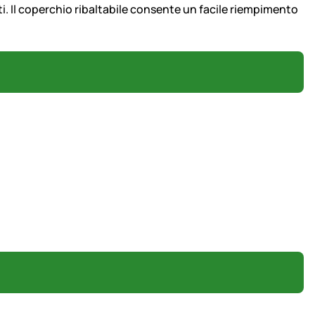
ti. Il coperchio ribaltabile consente un facile riempimento