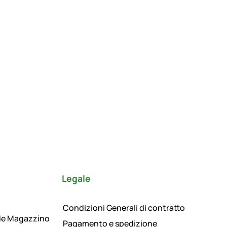
Legale
Condizioni Generali di contratto
de Magazzino
Pagamento e spedizione