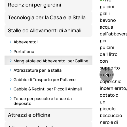
Recinzioni per giardini
Tecnologia per la Casa e la Stalla
Stalle ed Allevamenti di Animali
Abbeveratoi
Portafieno
Mangiatoie ed Abbeveratoi per Galline
Attrezzature per la stalla
Gabbie di Trasporto per Pollame
Gabbie & Recinti per Piccoli Animali
Tende per pascolo e tende da
deposito
Attrezzi e officina