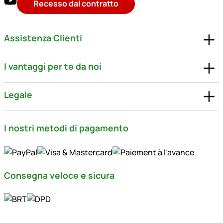
Recesso dal contratto
Assistenza Clienti
I vantaggi per te da noi
Legale
I nostri metodi di pagamento
Consegna veloce e sicura