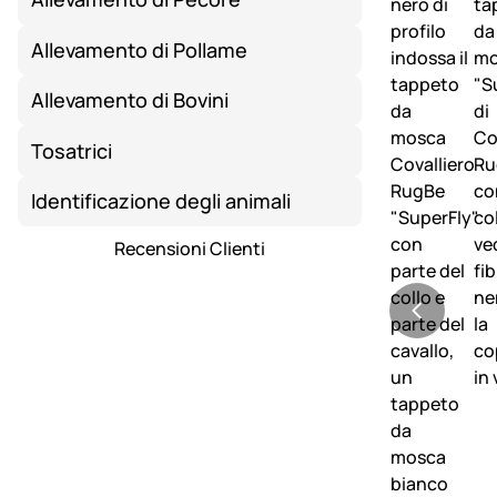
Allevamento di Pollame
Allevamento di Bovini
Tosatrici
Identificazione degli animali
Recensioni Clienti