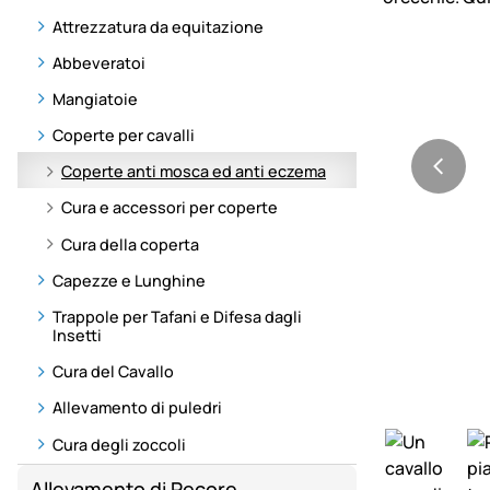
Attrezzatura da equitazione
Abbeveratoi
Mangiatoie
Coperte per cavalli
Coperte anti mosca ed anti eczema
Cura e accessori per coperte
Cura della coperta
Capezze e Lunghine
Trappole per Tafani e Difesa dagli
Insetti
Cura del Cavallo
Allevamento di puledri
Cura degli zoccoli
Allevamento di Pecore