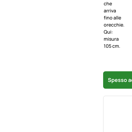
Spesso ac