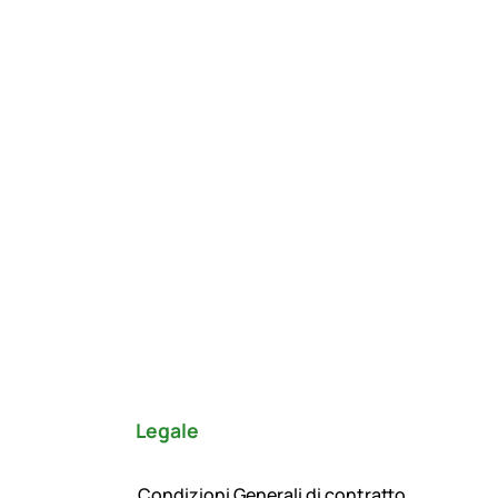
Legale
Condizioni Generali di contratto