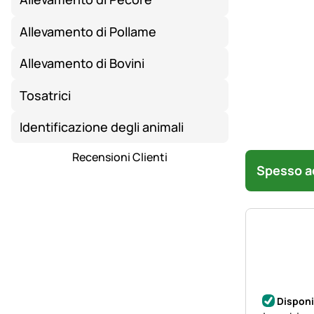
Allevamento di Pollame
Allevamento di Bovini
Tosatrici
Identificazione degli animali
Recensioni Clienti
Spesso ac
Disponi