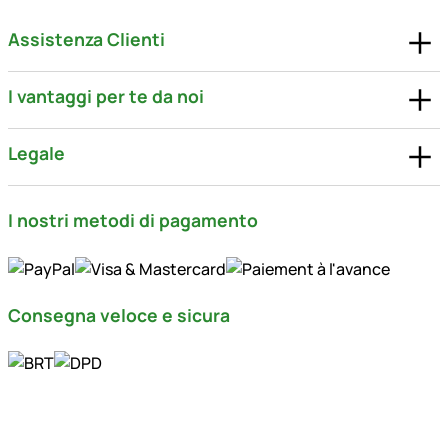
Assistenza Clienti
I vantaggi per te da noi
Legale
I nostri metodi di pagamento
Consegna veloce e sicura