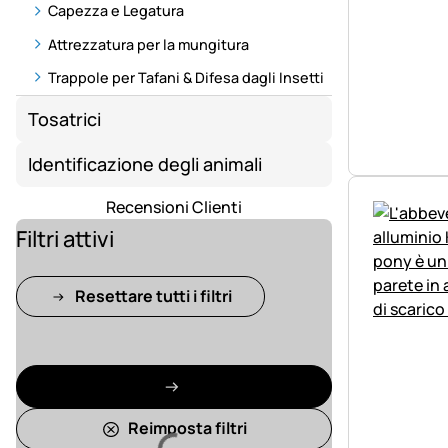
Capezza e Legatura
Attrezzatura per la mungitura
Trappole per Tafani & Difesa dagli Insetti
Tosatrici
Identificazione degli animali
Recensioni Clienti
Filtri attivi
Resettare tutti i filtri
Reimposta filtri