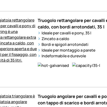
Truogolo rettangolare per cavalli 
caldo, con bordi arrotondati, 35 l
Ideale per cavalli e pony, 35 l
Zincato a caldo
Bordi e spigoli arrotondati
Ideale per montaggio a parete
Indeformabile e durevole
Truogolo angolare per cavalli e po
con tappo di scarico e bordi arroto