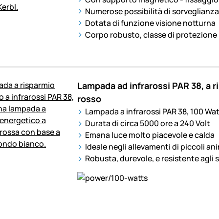
Numerose possibilità di sorveglianza
Dotata di funzione visione notturna
Corpo robusto, classe di protezione
Lampada ad infrarossi PAR 38, a r
rosso
Lampada a infrarossi PAR 38, 100 Wat
Durata di circa 5000 ore a 240 Volt
Emana luce molto piacevole e calda
Ideale negli allevamenti di piccoli ani
Robusta, durevole, e resistente agli