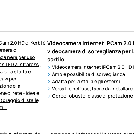
Videocamera internet IPCam 2.0 
videocamera di sorveglianza per la 
cortile
Videocamera internet IPCam 2.0 HD 
Ampie possibilità di sorveglianza
Adatta per la stalla e gli esterni
Versatile nell’uso, facile da installare
Corpo robusto, classe di protezione