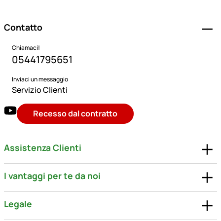
Contatto
Chiamaci!
05441795651
Inviaci un messaggio
Servizio Clienti
Recesso dal contratto
Assistenza Clienti
I vantaggi per te da noi
Legale