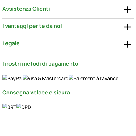
Assistenza Clienti
I vantaggi per te da noi
Legale
I nostri metodi di pagamento
Consegna veloce e sicura