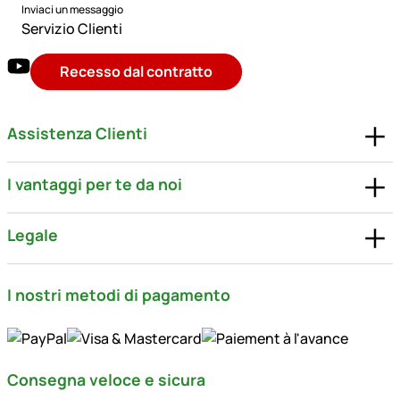
Inviaci un messaggio
Servizio Clienti
Recesso dal contratto
Assistenza Clienti
I vantaggi per te da noi
Legale
I nostri metodi di pagamento
Consegna veloce e sicura