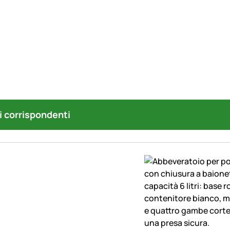
i corrispondenti