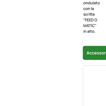
Accessor