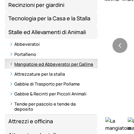
Recinzioni per giardini
Tecnologia per la Casa e la Stalla
Stalle ed Allevamenti di Animali
Abbeveratoi
Portafieno
Mangiatoie ed Abbeveratoi per Galline
Attrezzature per la stalla
Gabbie di Trasporto per Pollame
Gabbie & Recinti per Piccoli Animali
Tende per pascolo e tende da
deposito
Attrezzi e officina