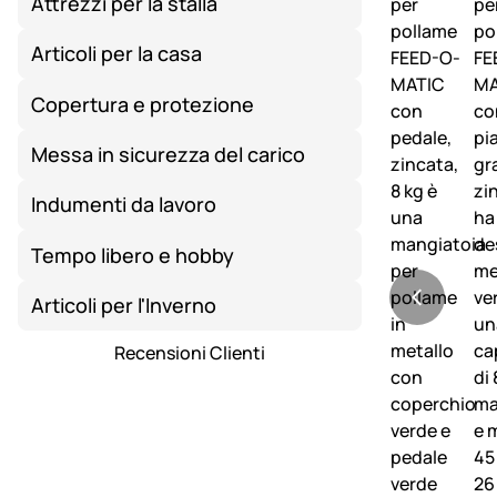
Attrezzi per la stalla
Articoli per la casa
Copertura e protezione
Messa in sicurezza del carico
Indumenti da lavoro
Tempo libero e hobby
Articoli per l'Inverno
Recensioni Clienti