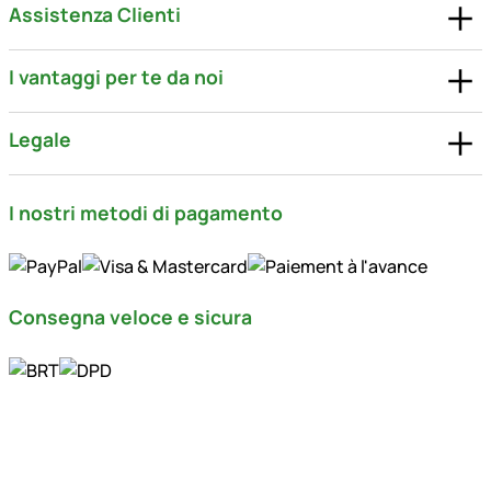
Assistenza Clienti
I vantaggi per te da noi
Legale
I nostri metodi di pagamento
Consegna veloce e sicura