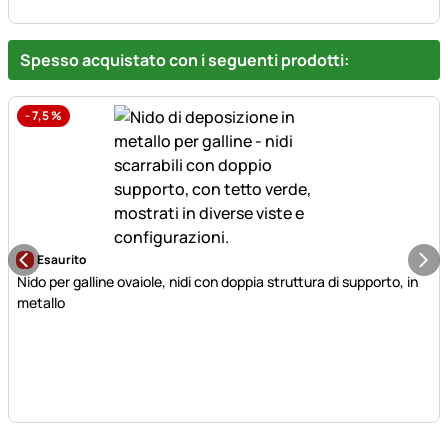
Spesso acquistato con i seguenti prodotti:
-
7,5
%
Esaurito
Nido per galline ovaiole, nidi con doppia struttura di supporto, in
metallo