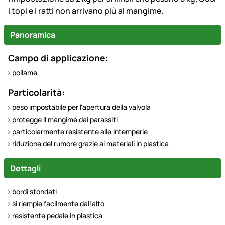
i topi e i ratti non arrivano più al mangime.
Panoramica
Campo di applicazione:
pollame
Particolarità:
peso impostabile per l'apertura della valvola
protegge il mangime dai parassiti
particolarmente resistente alle intemperie
riduzione del rumore grazie ai materiali in plastica
Dettagli
bordi stondati
si riempie facilmente dall'alto
resistente pedale in plastica