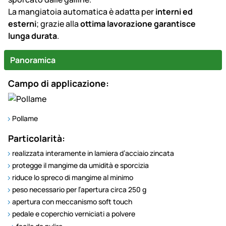
La mangiatoia automatica è adatta per
interni ed
esterni
; grazie alla
ottima lavorazione garantisce
lunga durata
.
Panoramica
Campo di applicazione:
Pollame
Particolarità:
realizzata interamente in lamiera d’acciaio zincata
protegge il mangime da umidità e sporcizia
riduce lo spreco di mangime al minimo
peso necessario per l’apertura circa 250 g
apertura con meccanismo soft touch
pedale e coperchio verniciati a polvere