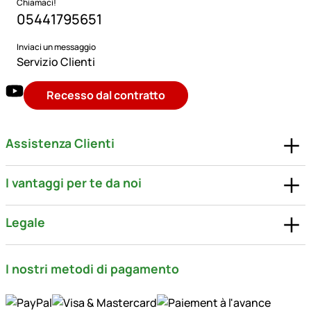
Chiamaci!
05441795651
Inviaci un messaggio
Servizio Clienti
Recesso dal contratto
Assistenza Clienti
I vantaggi per te da noi
Legale
I nostri metodi di pagamento