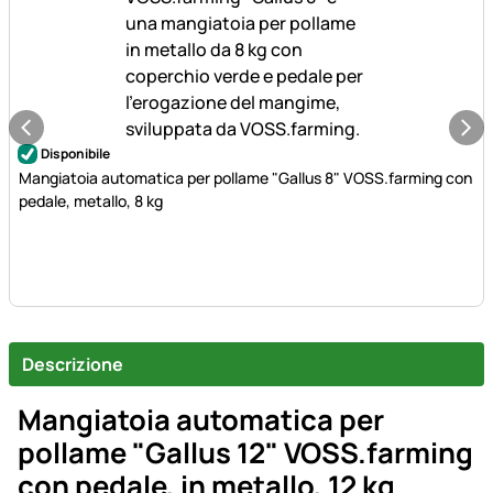
Disponibile
Mangiatoia automatica per pollame "Gallus 8" VOSS.farming con
pedale, metallo, 8 kg
Descrizione
Mangiatoia automatica per
pollame "Gallus 12" VOSS.farming
con pedale, in metallo, 12 kg