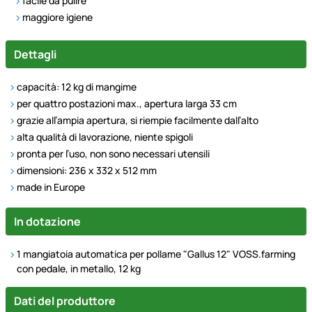
facile da pulire
maggiore igiene
Dettagli
capacità: 12 kg di mangime
per quattro postazioni max., apertura larga 33 cm
grazie all’ampia apertura, si riempie facilmente dall’alto
alta qualità di lavorazione, niente spigoli
pronta per l’uso, non sono necessari utensili
dimensioni: 236 x 332 x 512 mm
made in Europe
In dotazione
1 mangiatoia automatica per pollame "Gallus 12" VOSS.farming
con pedale, in metallo, 12 kg
Dati del produttore