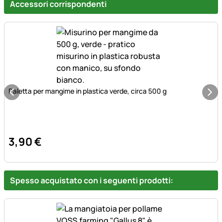
Accessori corrispondenti
Paletta per mangime in plastica verde, circa 500 g
3
,
90
€
Spesso acquistato con i seguenti prodotti: