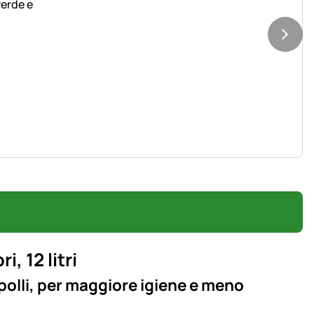
, 12 litri
polli, per maggiore igiene e meno