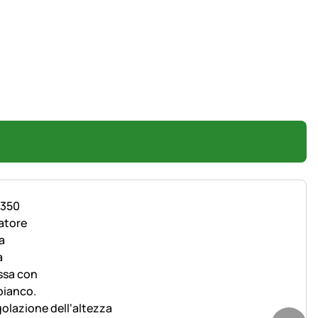
olazione dell‘altezza