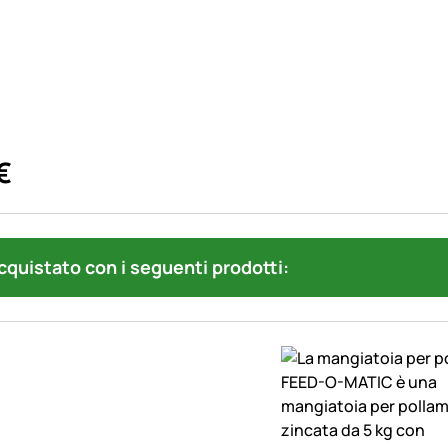
€
quistato con i seguenti prodotti: