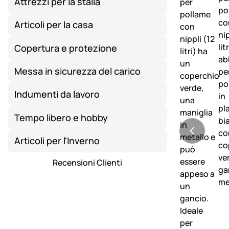
Attrezzi per la stalla
Articoli per la casa
Copertura e protezione
Messa in sicurezza del carico
Indumenti da lavoro
Tempo libero e hobby
Articoli per l'Inverno
Recensioni Clienti