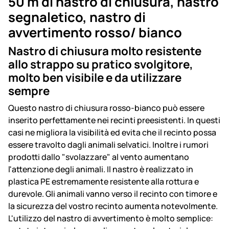
50 m di nastro di chiusura, nastro
segnaletico, nastro di
avvertimento rosso/ bianco
Nastro di chiusura molto resistente
allo strappo su pratico svolgitore,
molto ben visibile e da utilizzare
sempre
Questo nastro di chiusura rosso-bianco può essere
inserito perfettamente nei recinti preesistenti. In questi
casi ne migliora la visibilità ed evita che il recinto possa
essere travolto dagli animali selvatici. Inoltre i rumori
prodotti dallo "svolazzare" al vento aumentano
l'attenzione degli animali. Il nastro è realizzato in
plastica PE estremamente resistente alla rottura e
durevole. Gli animali vanno verso il recinto con timore e
la sicurezza del vostro recinto aumenta notevolmente.
L'utilizzo del nastro di avvertimento è molto semplice: