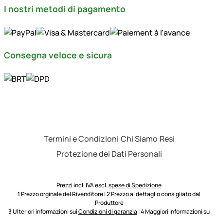
I nostri metodi di pagamento
Consegna veloce e sicura
Termini e Condizioni
Chi Siamo
Resi
Protezione dei Dati Personali
Prezzi incl. IVA escl.
spese di Spedizione
1 Prezzo orginale del Rivenditore | 2 Prezzo al dettaglio consigliato dal
Produttore
3 Ulteriori informazioni sui
Condizioni di garanzia
| 4 Maggiori informazioni su