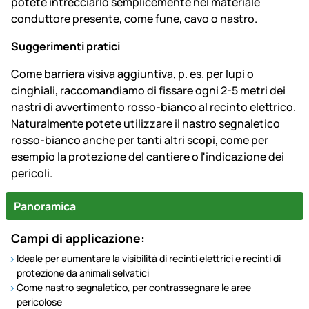
potete intrecciarlo semplicemente nel materiale
conduttore presente, come fune, cavo o nastro.
Suggerimenti pratici
Come barriera visiva aggiuntiva, p. es. per lupi o
cinghiali, raccomandiamo di fissare ogni 2-5 metri dei
nastri di avvertimento rosso-bianco al recinto elettrico.
Naturalmente potete utilizzare il nastro segnaletico
rosso-bianco anche per tanti altri scopi, come per
esempio la protezione del cantiere o l'indicazione dei
pericoli.
Panoramica
Campi di applicazione:
Ideale per aumentare la visibilità di recinti elettrici e recinti di
protezione da animali selvatici
Come nastro segnaletico, per contrassegnare le aree
pericolose