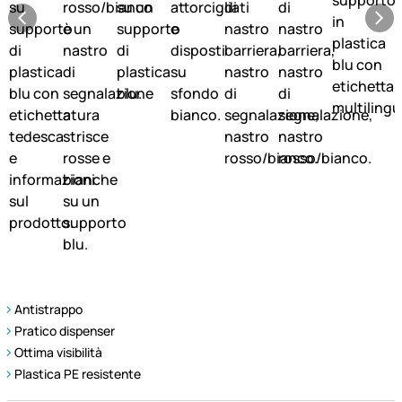
Antistrappo
Pratico dispenser
Ottima visibilità
Plastica PE resistente