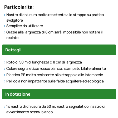
Particolarità:
Nastro di chiusura molto resistente allo strappo su pratico
svolgitore
Semplice da utilizzare
Grazie alla larghezza di 8 cm sarà impossibile non notare il
recinto
Dettagli
Rotolo: 50 m di lunghezza x 8 cm di larghezza
Colore segnaletico: rosso/bianco, stampato bilateralmente
Plastica PE molto resistente allo strappo e alle intemperie
Pellicola non impattante sulle falde acquifere ed ecologica
In dotazione
1x nastro di chiusura da 50 m, nastro segnaletico, nastro di
avvertimento rosso/ bianco