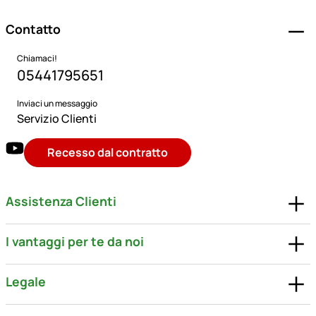
Contatto
Chiamaci!
05441795651
Inviaci un messaggio
Servizio Clienti
Recesso dal contratto
Assistenza Clienti
I vantaggi per te da noi
Legale