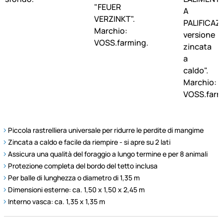
Piccola rastrelliera universale per ridurre le perdite di mangime
Zincata a caldo e facile da riempire - si apre su 2 lati
Assicura una qualità del foraggio a lungo termine e per 8 animali
Protezione completa del bordo del tetto inclusa
Per balle di lunghezza o diametro di 1,35 m
Dimensioni esterne: ca. 1,50 x 1,50 x 2,45 m
Interno vasca: ca. 1,35 x 1,35 m