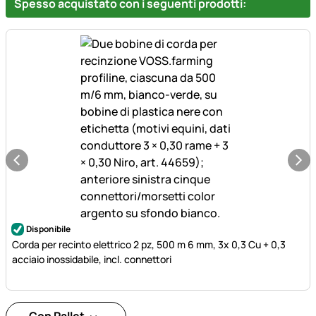
Spesso acquistato con i seguenti prodotti:
Disponibile
Corda per recinto elettrico 2 pz, 500 m 6 mm, 3x 0,3 Cu + 0,3
acciaio inossidabile, incl. connettori