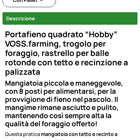
Con Pallet
Descrizione
Portafieno quadrato “Hobby”
VOSS.farming, trogolo per
foraggio, rastrello per balle
rotonde con tetto e recinzione a
palizzata
Mangiatoia piccola e maneggevole,
con 8 posti per alimentarsi, per la
provvigione di fieno nel pascolo. Il
mangime rimane asciutto e pulito,
mantenendo così sempre alta la
qualità del foraggio offerto!
Questa pratica
mangiatoia con tetto e recinto a