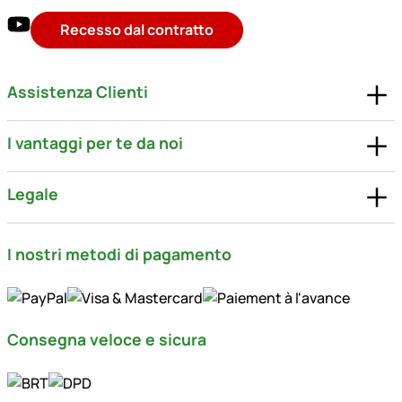
Recesso dal contratto
Assistenza Clienti
I vantaggi per te da noi
Legale
I nostri metodi di pagamento
Consegna veloce e sicura