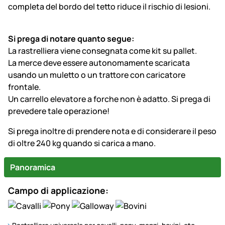
completa del bordo del tetto riduce il rischio di lesioni.
Si prega di notare quanto segue:
La rastrelliera viene consegnata come kit su pallet.
La merce deve essere autonomamente scaricata
usando un muletto o un trattore con caricatore
frontale.
Un carrello elevatore a forche non è adatto. Si prega di
prevedere tale operazione!
Si prega inoltre di prendere nota e di considerare il peso
di oltre 240 kg quando si carica a mano.
Panoramica
Campo di applicazione: