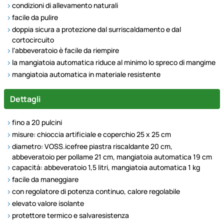
condizioni di allevamento naturali
facile da pulire
doppia sicura a protezione dal surriscaldamento e dal
cortocircuito
l‘abbeveratoio è facile da riempire
la mangiatoia automatica riduce al minimo lo spreco di mangime
mangiatoia automatica in materiale resistente
Dettagli
fino a 20 pulcini
misure: chioccia artificiale e coperchio 25 x 25 cm
diametro: VOSS.icefree piastra riscaldante 20 cm,
abbeveratoio per pollame 21 cm, mangiatoia automatica 19 cm
capacità: abbeveratoio 1,5 litri, mangiatoia automatica 1 kg
facile da maneggiare
con regolatore di potenza continuo, calore regolabile
elevato valore isolante
protettore termico e salvaresistenza