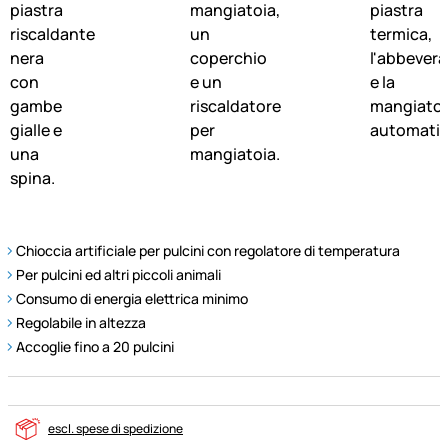
Chioccia artificiale per pulcini con regolatore di temperatura
Per pulcini ed altri piccoli animali
Consumo di energia elettrica minimo
Regolabile in altezza
Accoglie fino a 20 pulcini
escl. spese di spedizione