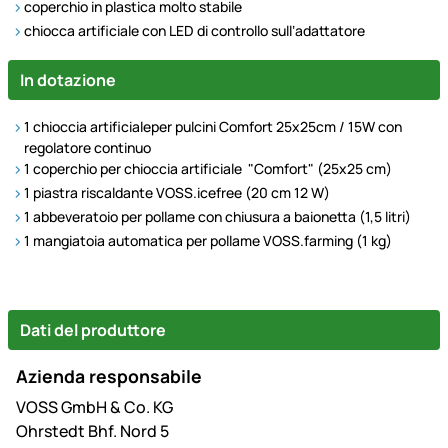
coperchio in plastica molto stabile
chiocca artificiale con LED di controllo sull‘adattatore
In dotazione
1 chioccia artificialeper pulcini Comfort 25x25cm / 15W con
regolatore continuo
1 coperchio per chioccia artificiale "Comfort" (25x25 cm)
1 piastra riscaldante VOSS.icefree (20 cm 12 W)
1 abbeveratoio per pollame con chiusura a baionetta (1,5 litri)
1 mangiatoia automatica per pollame VOSS.farming (1 kg)
Dati del produttore
Azienda responsabile
VOSS GmbH & Co. KG
Ohrstedt Bhf. Nord 5