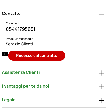
Contatto
Chiamaci!
05441795651
Inviaci un messaggio
Servizio Clienti
Recesso dal contratto
Assistenza Clienti
I vantaggi per te da noi
Legale