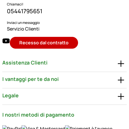
Chiamaci!
05441795651
Inviaci un messaggio
Servizio Clienti
Recesso dal contratto
Assistenza Clienti
I vantaggi per te da noi
Legale
I nostri metodi di pagamento