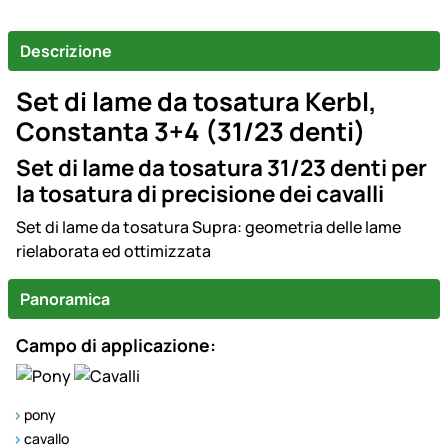
Descrizione
Set di lame da tosatura Kerbl,
Constanta 3+4 (31/23 denti)
Set di lame da tosatura 31/23 denti per
la tosatura di precisione dei cavalli
Set di lame da tosatura Supra: geometria delle lame
rielaborata ed ottimizzata
Panoramica
Campo di applicazione:
pony
cavallo