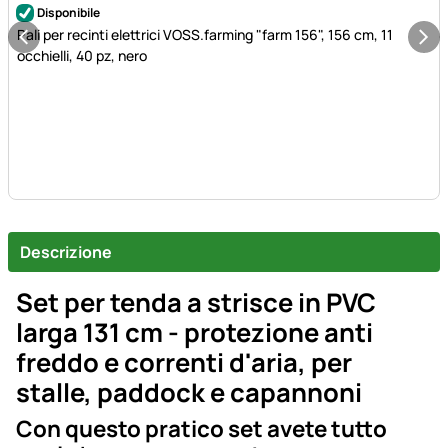
Disponibile
Pali per recinti elettrici VOSS.farming "farm 156", 156 cm, 11
occhielli, 40 pz, nero
Descrizione
Set per tenda a strisce in PVC
larga 131 cm - protezione anti
freddo e correnti d'aria, per
stalle, paddock e capannoni
Con questo pratico set avete tutto