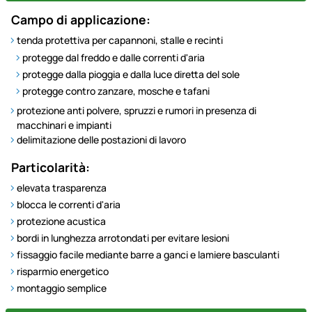
Campo di applicazione:
tenda protettiva per capannoni, stalle e recinti
protegge dal freddo e dalle correnti d'aria
protegge dalla pioggia e dalla luce diretta del sole
protegge contro zanzare, mosche e tafani
protezione anti polvere, spruzzi e rumori in presenza di
macchinari e impianti
delimitazione delle postazioni di lavoro
Particolarità:
elevata trasparenza
blocca le correnti d'aria
protezione acustica
bordi in lunghezza arrotondati per evitare lesioni
fissaggio facile mediante barre a ganci e lamiere basculanti
risparmio energetico
montaggio semplice