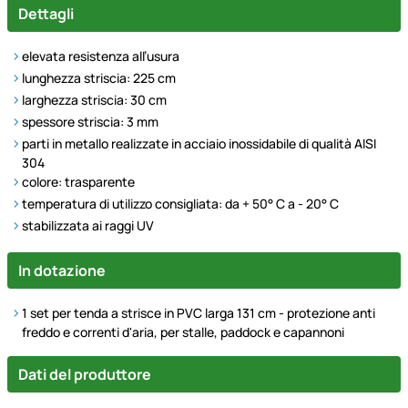
Dettagli
elevata resistenza all’usura
lunghezza striscia: 225 cm
larghezza striscia: 30 cm
spessore striscia: 3 mm
parti in metallo realizzate in acciaio inossidabile di qualità AISI
304
colore: trasparente
temperatura di utilizzo consigliata: da + 50° C a - 20° C
stabilizzata ai raggi UV
In dotazione
1
set per tenda a strisce in PVC larga 131 cm - protezione anti
freddo e correnti d'aria, per stalle, paddock e capannoni
Dati del produttore