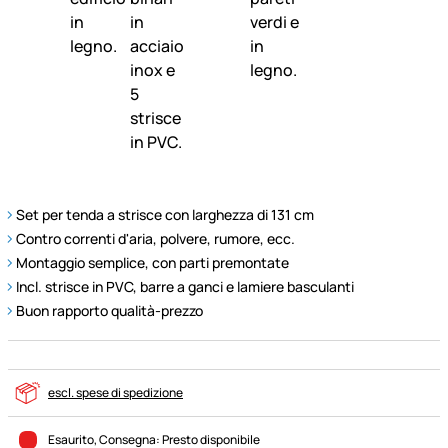
Set per tenda a strisce con larghezza di 131 cm
Contro correnti d'aria, polvere, rumore, ecc.
Montaggio semplice, con parti premontate
Incl. strisce in PVC, barre a ganci e lamiere basculanti
Buon rapporto qualità-prezzo
escl. spese di spedizione
Esaurito
, Consegna:
Presto disponibile