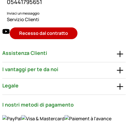
05441795651
Inviaci un messaggio
Servizio Clienti
Recesso dal contratto
Assistenza Clienti
I vantaggi per te da noi
Legale
I nostri metodi di pagamento