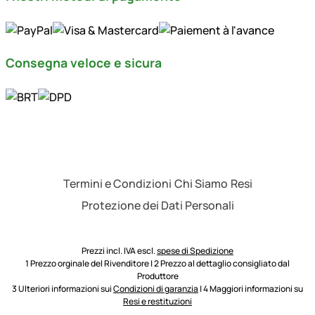
Consegna veloce e sicura
Termini e Condizioni
Chi Siamo
Resi
Protezione dei Dati Personali
Prezzi incl. IVA escl.
spese di Spedizione
1 Prezzo orginale del Rivenditore | 2 Prezzo al dettaglio consigliato dal
Produttore
3 Ulteriori informazioni sui
Condizioni di garanzia
| 4 Maggiori informazioni su
Resi e restituzioni