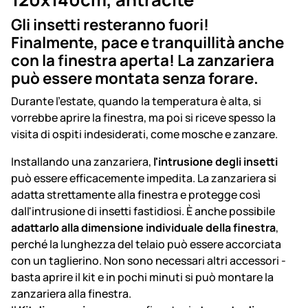
Gli insetti resteranno fuori!
Finalmente, pace e tranquillità anche
con la finestra aperta! La zanzariera
può essere montata senza forare.
Durante l'estate, quando la temperatura è alta, si
vorrebbe aprire la finestra, ma poi si riceve spesso la
visita di ospiti indesiderati, come mosche e zanzare.
Installando una zanzariera,
l'intrusione degli insetti
può essere efficacemente impedita. La zanzariera si
adatta strettamente alla finestra e protegge così
dall'intrusione di insetti fastidiosi. È anche possibile
adattarlo alla dimensione individuale della finestra
,
perché la lunghezza del telaio può essere accorciata
con un taglierino. Non sono necessari altri accessori -
basta aprire il kit e in pochi minuti si può montare la
zanzariera alla finestra.