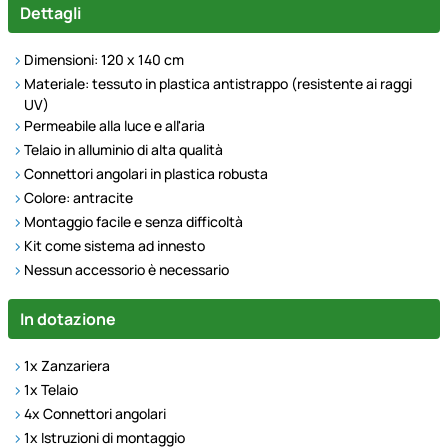
Dettagli
Dimensioni: 120 x 140 cm
Materiale: tessuto in plastica antistrappo (resistente ai raggi
UV)
Permeabile alla luce e all'aria
Telaio in alluminio di alta qualità
Connettori angolari in plastica robusta
Colore: antracite
Montaggio facile e senza difficoltà
Kit come sistema ad innesto
Nessun accessorio è necessario
In dotazione
1x Zanzariera
1x Telaio
4x Connettori angolari
1x Istruzioni di montaggio