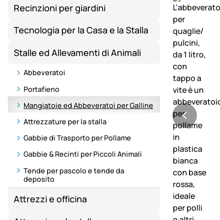
Recinzioni per giardini
Tecnologia per la Casa e la Stalla
Stalle ed Allevamenti di Animali
Abbeveratoi
Portafieno
Mangiatoie ed Abbeveratoi per Galline
Attrezzature per la stalla
Gabbie di Trasporto per Pollame
Gabbie & Recinti per Piccoli Animali
Tende per pascolo e tende da
deposito
Attrezzi e officina