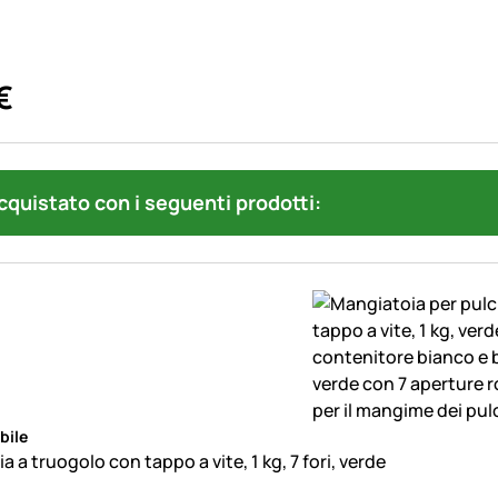
€
quistato con i seguenti prodotti:
bile
 a truogolo con tappo a vite, 1 kg, 7 fori, verde