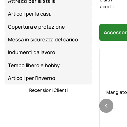
Attrezzi per la stalla
Articoli per la casa
Copertura e protezione
Accessor
Messa in sicurezza del carico
Indumenti da lavoro
Tempo libero e hobby
Articoli per l'Inverno
Recensioni Clienti
Mangiatoia