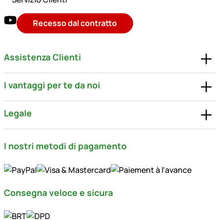
Recesso dal contratto
Assistenza Clienti
I vantaggi per te da noi
Legale
I nostri metodi di pagamento
Consegna veloce e sicura