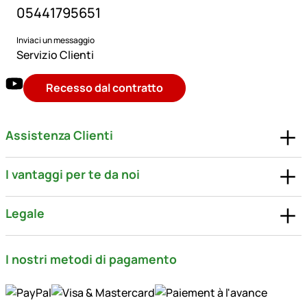
05441795651
Inviaci un messaggio
Servizio Clienti
Recesso dal contratto
Assistenza Clienti
I vantaggi per te da noi
Legale
I nostri metodi di pagamento