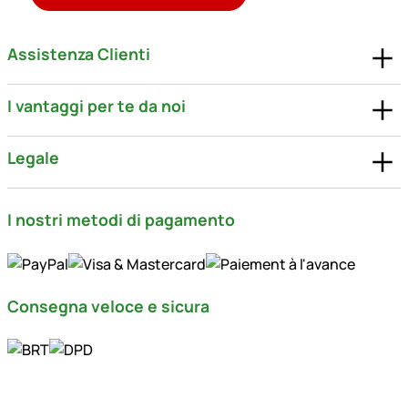
Assistenza Clienti
I vantaggi per te da noi
Legale
I nostri metodi di pagamento
Consegna veloce e sicura