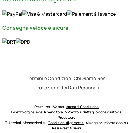
Consegna veloce e sicura
Termini e Condizioni
Chi Siamo
Resi
Protezione dei Dati Personali
Prezzi incl. IVA escl.
spese di Spedizione
1 Prezzo orginale del Rivenditore | 2 Prezzo al dettaglio consigliato dal
Produttore
3 Ulteriori informazioni sui
Condizioni di garanzia
| 4 Maggiori informazioni su
Resi e restituzioni