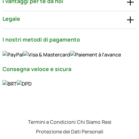
I vantaggi per te da noi
Legale
I nostri metodi di pagamento
Consegna veloce e sicura
Termini e Condizioni
Chi Siamo
Resi
Protezione dei Dati Personali