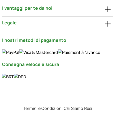
I vantaggi per te da noi
Legale
I nostri metodi di pagamento
Consegna veloce e sicura
Termini e Condizioni
Chi Siamo
Resi