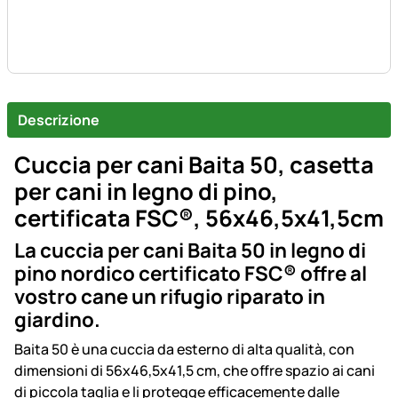
Descrizione
Cuccia per cani Baita 50, casetta
per cani in legno di pino,
certificata FSC®, 56x46,5x41,5cm
La cuccia per cani Baita 50 in legno di
pino nordico certificato FSC® offre al
vostro cane un rifugio riparato in
giardino.
Baita 50 è una cuccia da esterno di alta qualità, con
dimensioni di 56x46,5x41,5 cm, che offre spazio ai cani
di piccola taglia e li protegge efficacemente dalle