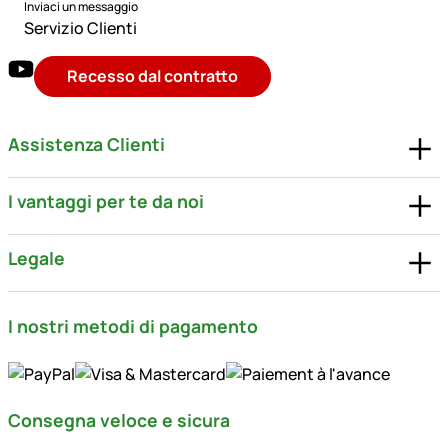
Inviaci un messaggio
Servizio Clienti
Recesso dal contratto
Assistenza Clienti
I vantaggi per te da noi
Legale
I nostri metodi di pagamento
Consegna veloce e sicura