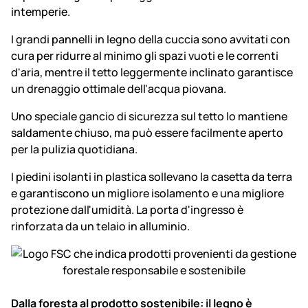
intemperie.
I grandi pannelli in legno della cuccia sono avvitati con
cura per ridurre al minimo gli spazi vuoti e le correnti
d'aria, mentre il tetto leggermente inclinato garantisce
un drenaggio ottimale dell'acqua piovana.
Uno speciale gancio di sicurezza sul tetto lo mantiene
saldamente chiuso, ma può essere facilmente aperto
per la pulizia quotidiana.
I piedini isolanti in plastica sollevano la casetta da terra
e garantiscono un migliore isolamento e una migliore
protezione dall'umidità. La porta d'ingresso è
rinforzata da un telaio in alluminio.
Dalla foresta al prodotto sostenibile: il legno è