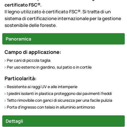
certificato FSC®.
Il legno utilizzato è certificato FSC®. Si tratta di un
sistema di certificazione internazionale per la gestione
sostenibile delle foreste.
Panoramica
Campo di applicazione:
Per cani di piccola taglia
Per uso esterno in giardino, sul patio o in cortile
Particolarità:
Resistente ai raggi UV e alle intemperie
I piedini isolanti in plastica proteggono dai pavimenti freddi
Tetto rimovibile con ganci di sicurezza per una facile pulizia
Porta d'ingresso con telaio in alluminio antimorso
Dettagli