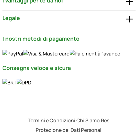
I vantaggi per te da noi
Legale
I nostri metodi di pagamento
Consegna veloce e sicura
Termini e Condizioni
Chi Siamo
Resi
Protezione dei Dati Personali